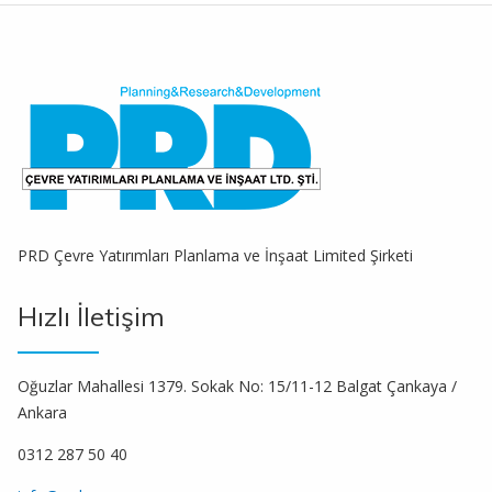
PRD Çevre Yatırımları Planlama ve İnşaat Limited Şirketi
Hızlı İletişim
Oğuzlar Mahallesi 1379. Sokak No: 15/11-12 Balgat Çankaya /
Ankara
0312 287 50 40